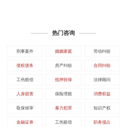
热门咨询
刑事案件
婚姻家庭
劳动纠纷
债权债务
房产纠纷
合同纠纷
工伤赔偿
抵押担保
法律顾问
人身损害
保险理赔
消费权益
取保候审
暴力犯罪
知识产权
金融证券
工伤赔偿
职务侵占