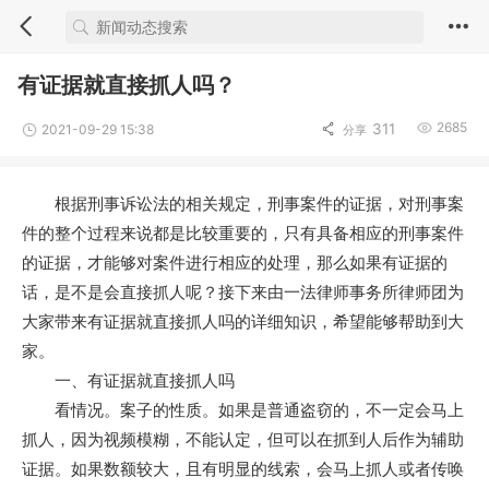
有证据就直接抓人吗？
2685
311
2021-09-29 15:38
分享
根据刑事诉讼法的相关规定，刑事案件的证据，对刑事案
件的整个过程来说都是比较重要的，只有具备相应的刑事案件
的证据，才能够对案件进行相应的处理，那么如果有证据的
话，是不是会直接抓人呢？接下来由一法律师事务所律师团为
大家带来有证据就直接抓人吗的详细知识，希望能够帮助到大
家。
一、有证据就直接抓人吗
看情况。案子的性质。如果是普通盗窃的，不一定会马上
抓人，因为视频模糊，不能认定，但可以在抓到人后作为辅助
证据。如果数额较大，且有明显的线索，会马上抓人或者传唤