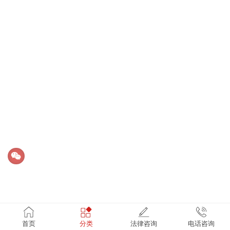
首页
分类
法律咨询
电话咨询