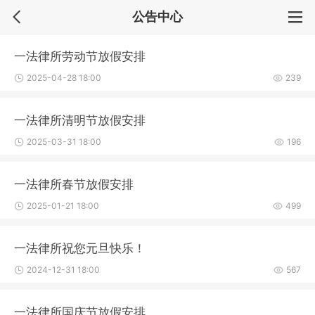
公告中心
一法律所劳动节放假安排
2025-04-28 18:00
239
一法律所清明节放假安排
2025-03-31 18:00
196
一法律所春节放假安排
2025-01-21 18:00
499
一法律所祝您元旦快乐！
2024-12-31 18:00
567
一法律所国庆节放假安排