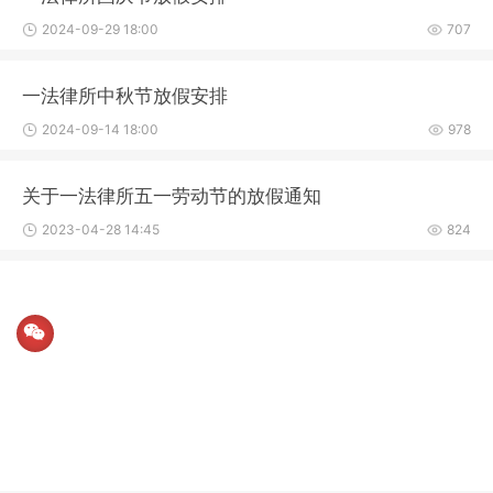
2024-09-29 18:00
707
一法律所中秋节放假安排
2024-09-14 18:00
978
关于一法律所五一劳动节的放假通知
2023-04-28 14:45
824